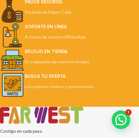
PAGOS SEGUROS
Pasarela de Pagos Culqi
SOPORTE EN LÍNEA
A través de nuestro WhatsApp.
RECOJO EN TIENDA
En cualquiera de nuestros locales.
BUSCA TU OFERTA
Los mejores combos y promociones.
1
Contigo en cada paso.