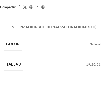
Compartir:
INFORMACIÓN ADICIONAL
VALORACIONES (0)
COLOR
Natural
TALLAS
19
,
20
,
21