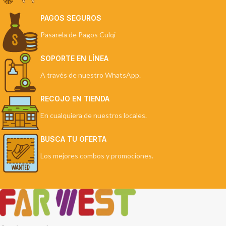
PAGOS SEGUROS
Pasarela de Pagos Culqi
SOPORTE EN LÍNEA
A través de nuestro WhatsApp.
RECOJO EN TIENDA
En cualquiera de nuestros locales.
BUSCA TU OFERTA
Los mejores combos y promociones.