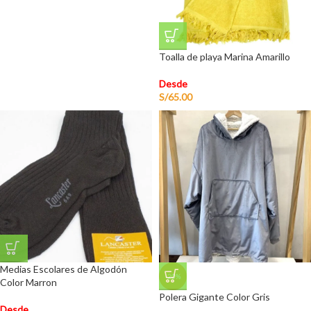
Toalla de playa Marina Amarillo
Desde
S/
65.00
Medias Escolares de Algodón
-20%
Color Marron
Polera Gigante Color Gris
Desde