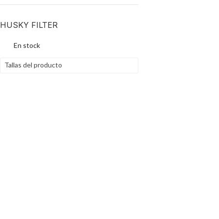
HUSKY FILTER
En stock
Tallas del producto