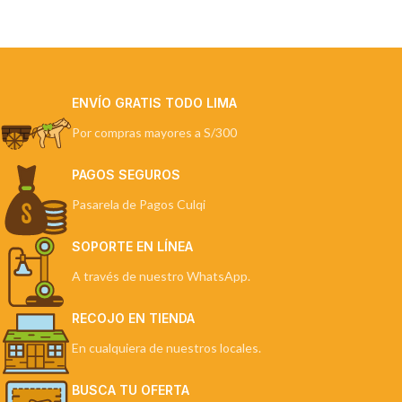
ENVÍO GRATIS TODO LIMA
Por compras mayores a S/300
PAGOS SEGUROS
Pasarela de Pagos Culqi
SOPORTE EN LÍNEA
A través de nuestro WhatsApp.
RECOJO EN TIENDA
En cualquiera de nuestros locales.
BUSCA TU OFERTA