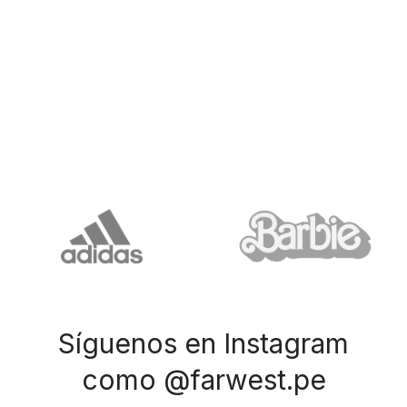
Síguenos en Instagram
como @farwest.pe