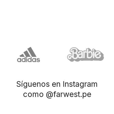
Síguenos en Instagram
como @farwest.pe