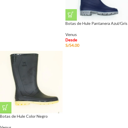
Botas de Hule Pantanera Azul/Gris
Venus
Desde
S/
54.00
Botas de Hule Color Negro
Venus