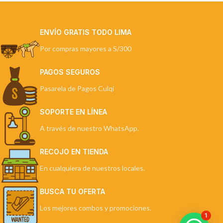
ENVÍO GRATIS TODO LIMA
Por compras mayores a S/300
PAGOS SEGUROS
Pasarela de Pagos Culqi
SOPORTE EN LÍNEA
A través de nuestro WhatsApp.
RECOJO EN TIENDA
En cualquiera de nuestros locales.
BUSCA TU OFERTA
Los mejores combos y promociones.
1