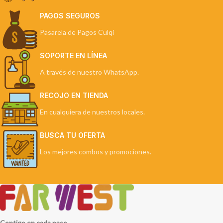
PAGOS SEGUROS
Pasarela de Pagos Culqi
SOPORTE EN LÍNEA
A través de nuestro WhatsApp.
RECOJO EN TIENDA
En cualquiera de nuestros locales.
BUSCA TU OFERTA
Los mejores combos y promociones.
Contigo en cada paso.