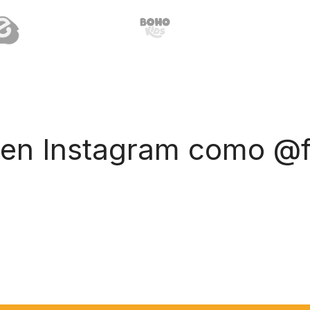
 en Instagram como @f