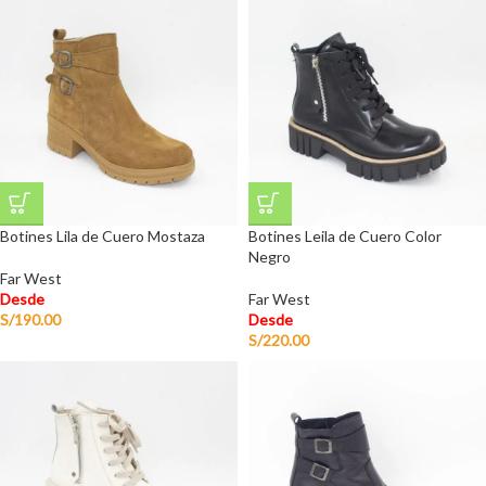
Botines Lila de Cuero Mostaza
Botines Leila de Cuero Color
Negro
Far West
Desde
Far West
S/
190.00
Desde
S/
220.00