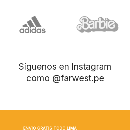
Síguenos en Instagram
como @farwest.pe
ENVÍO GRATIS TODO LIMA