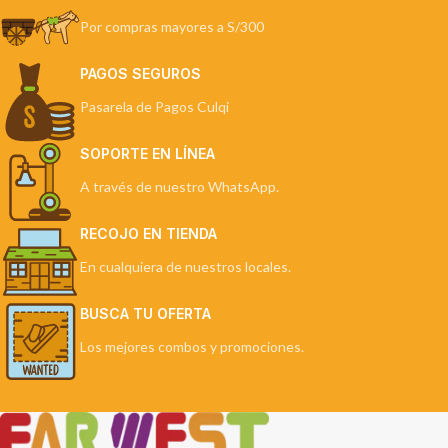
Por compras mayores a S/300
PAGOS SEGUROS
Pasarela de Pagos Culqi
SOPORTE EN LÍNEA
A través de nuestro WhatsApp.
RECOJO EN TIENDA
En cualquiera de nuestros locales.
BUSCA TU OFERTA
Los mejores combos y promociones.