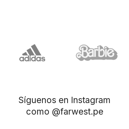
Síguenos en Instagram
como @farwest.pe