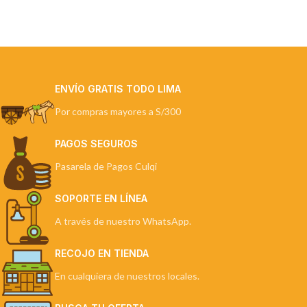
ENVÍO GRATIS TODO LIMA
Por compras mayores a S/300
PAGOS SEGUROS
Pasarela de Pagos Culqi
SOPORTE EN LÍNEA
A través de nuestro WhatsApp.
RECOJO EN TIENDA
En cualquiera de nuestros locales.