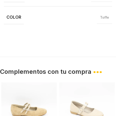
COLOR
Toffe
Complementos con tu compra
•••