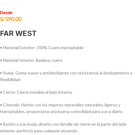
Desde
S/
190.00
FAR WEST
• Material Exterior: 100% Cuero transpirable
• Material Interior: Badana, cuero
• Suela: Goma suave y antideslizante con resistencia al deslizamiento y
flexibilidad.
• Cierre: Cierre invisible al lado interno.
• Cómodo: Hecho con los mejores materiales naturales, ligeros y
transpirables, proporciona una buena comodidad para uso a diario.
• Bonito y a la moda, diseño con detalle de cierre en la parte del lado
exterior, perfecto para cualquier atuendo.