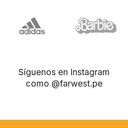
Síguenos en Instagram
como @farwest.pe