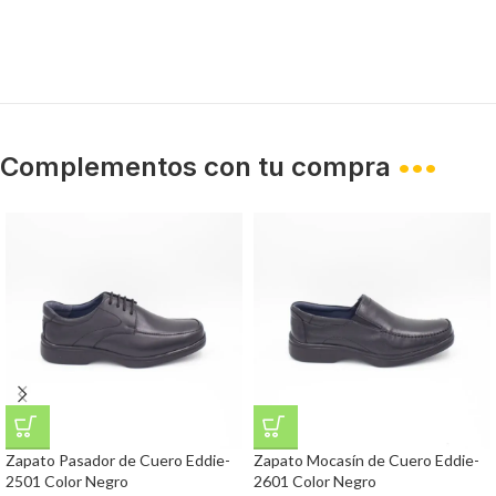
Complementos con tu compra
•••
Zapato Pasador de Cuero Eddie-
Zapato Mocasín de Cuero Eddie-
2501 Color Negro
2601 Color Negro