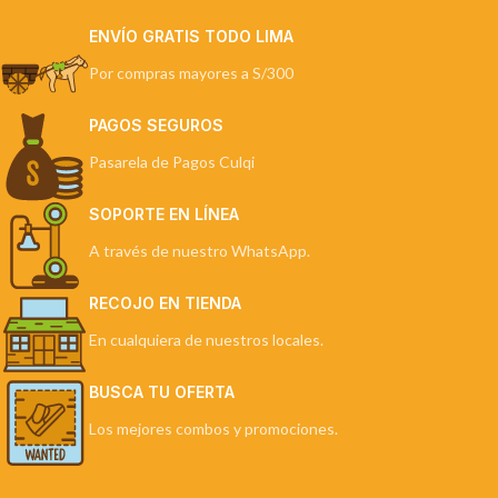
ENVÍO GRATIS TODO LIMA
Por compras mayores a S/300
PAGOS SEGUROS
Pasarela de Pagos Culqi
SOPORTE EN LÍNEA
A través de nuestro WhatsApp.
RECOJO EN TIENDA
En cualquiera de nuestros locales.
BUSCA TU OFERTA
Los mejores combos y promociones.