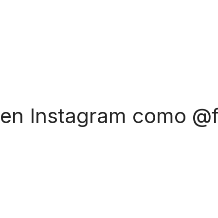
 en Instagram como @f