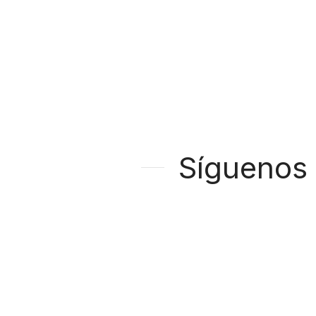
Síguenos