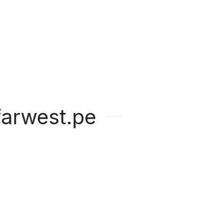
arwest.pe