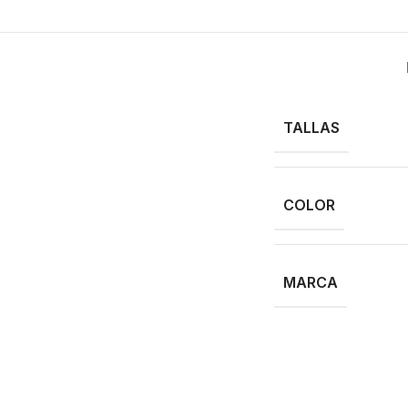
TALLAS
COLOR
MARCA