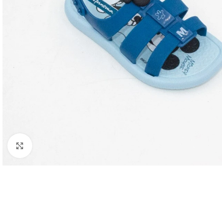
Clic para ampliar