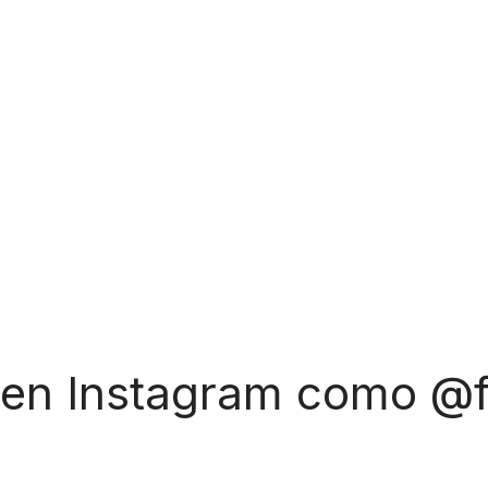
 en Instagram como @f