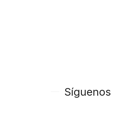
Síguenos