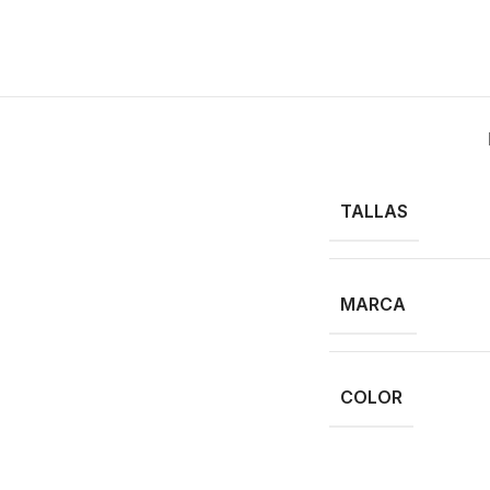
TALLAS
MARCA
COLOR