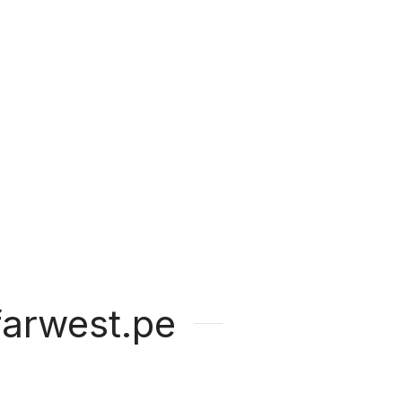
arwest.pe