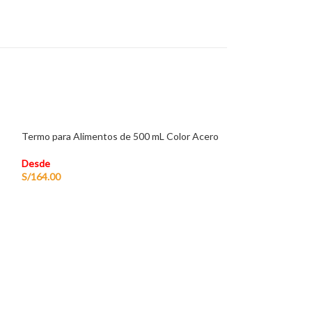
Termo para Alimentos de 500 mL Color Acero
Desde
S/
164.00