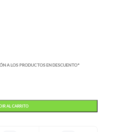
IÓN A LOS PRODUCTOS EN DESCUENTO*
IR AL CARRITO