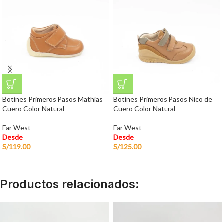
Botines Primeros Pasos Mathías
Botines Primeros Pasos Nico de
Cuero Color Natural
Cuero Color Natural
Far West
Far West
Desde
Desde
S/
119.00
S/
125.00
Productos relacionados: