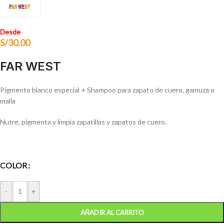
Desde
S/
30.00
FAR WEST
Pigmento blanco especial + Shampoo para zapato de cuero, gamuza o
malla
Nutre, pigmenta y limpia zapatillas y zapatos de cuero.
COLOR
-
+
AÑADIR AL CARRITO