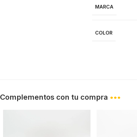
MARCA
COLOR
Complementos con tu compra
•••