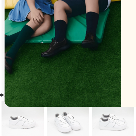
Clic para ampliar