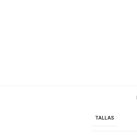
TALLAS