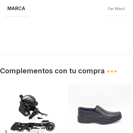
MARCA
Far West
Complementos con tu compra
•••