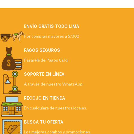
ENVÍO GRATIS TODO LIMA
Por compras mayores a S/300
PAGOS SEGUROS
Pasarela de Pagos Culqi
SOPORTE EN LÍNEA
A través de nuestro WhatsApp.
RECOJO EN TIENDA
En cualquiera de nuestros locales.
BUSCA TU OFERTA
Los mejores combos y promociones.