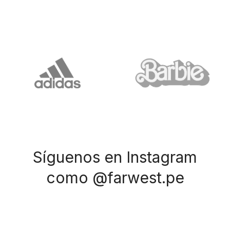
Síguenos en Instagram
como @farwest.pe