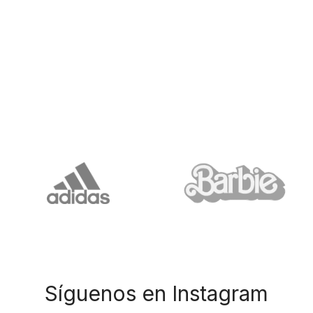
Síguenos en Instagram