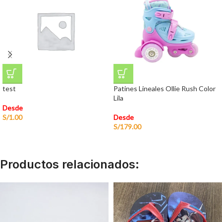
test
Patines Lineales Ollie Rush Color
Lila
Desde
S/
1.00
Desde
S/
179.00
Productos relacionados: