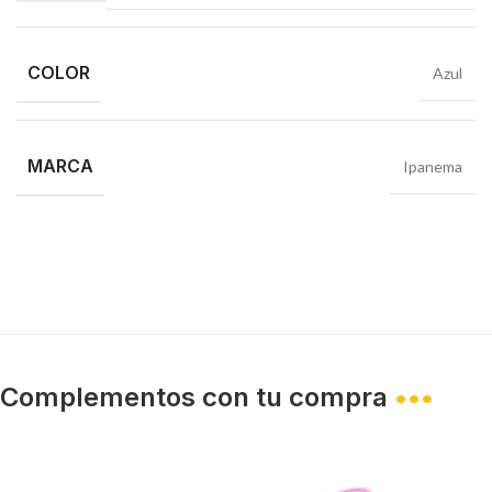
COLOR
Azul
MARCA
Ipanema
Complementos con tu compra
•••