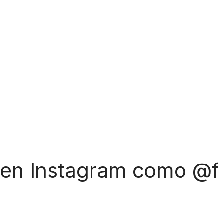
 en Instagram como @f