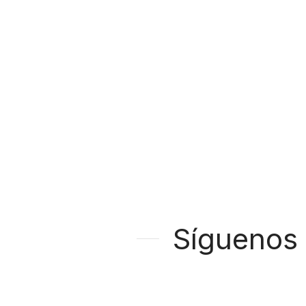
Síguenos