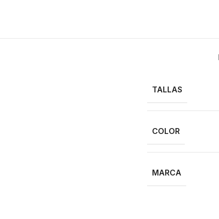
TALLAS
COLOR
MARCA