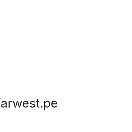
arwest.pe