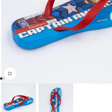
Clic para ampliar