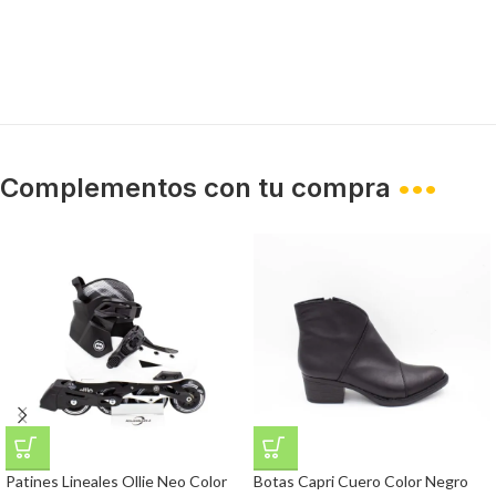
Complementos con tu compra
•••
Patines Lineales Ollie Neo Color
Botas Capri Cuero Color Negro