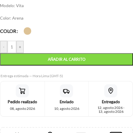
Modelo: Vita
Color: Arena
COLOR
-
+
AÑADIR AL CARRITO
Entrega estimada — Hora Lima (GMT-5)
Pedido realizado
Enviado
Entregado
12, agosto 2026 -
08, agosto 2026
10, agosto 2026
13, agosto 2026