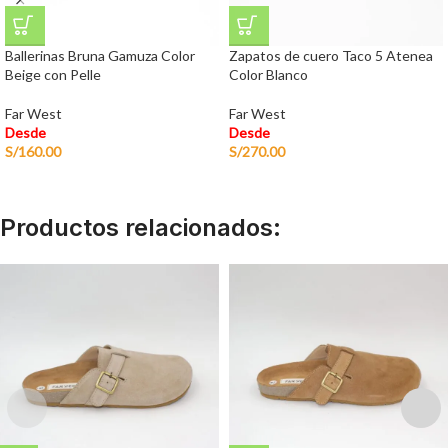
Ballerinas Bruna Gamuza Color
Zapatos de cuero Taco 5 Atenea
Beige con Pelle
Color Blanco
Far West
Far West
Desde
Desde
S/
160.00
S/
270.00
Productos relacionados: