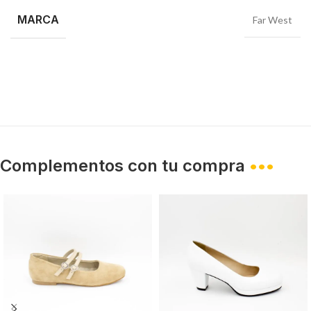
MARCA
Far West
Complementos con tu compra
•••