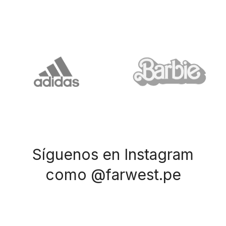
Síguenos en Instagram
como @farwest.pe