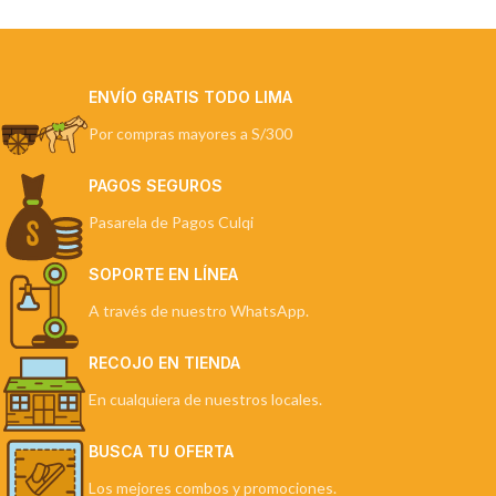
ENVÍO GRATIS TODO LIMA
Por compras mayores a S/300
PAGOS SEGUROS
Pasarela de Pagos Culqi
SOPORTE EN LÍNEA
A través de nuestro WhatsApp.
RECOJO EN TIENDA
En cualquiera de nuestros locales.
BUSCA TU OFERTA
Los mejores combos y promociones.