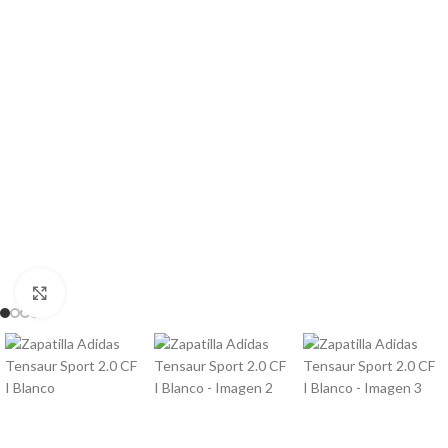
Clic para ampliar