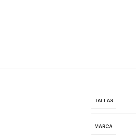
TALLAS
MARCA