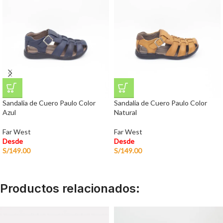
Sandalia de Cuero Paulo Color
Sandalia de Cuero Paulo Color
Azul
Natural
Far West
Far West
Desde
Desde
S/
149.00
S/
149.00
Productos relacionados: