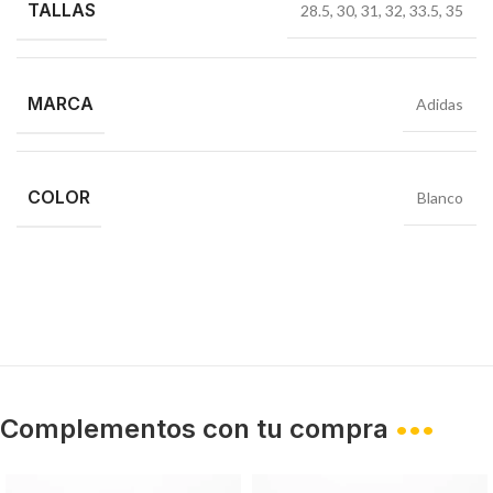
TALLAS
28.5
,
30
,
31
,
32
,
33.5
,
35
MARCA
Adidas
COLOR
Blanco
Complementos con tu compra
•••