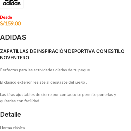
Desde
S/
159.00
ADIDAS
ZAPATILLAS DE INSPIRACIÓN DEPORTIVA CON ESTILO
NOVENTERO
Perfectas para las actividades diarias de tu peque
El clásico exterior resiste al desgaste del juego .
Las tiras ajustables de cierre por contacto te permite ponerlas y
quitarlas con facilidad.
Detalle
Horma clásica