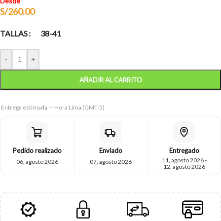
Desde
S/
260.00
TALLAS
38-41
-
+
AÑADIR AL CARRITO
Entrega estimada — Hora Lima (GMT-5)
Pedido realizado
Enviado
Entregado
11, agosto 2026 -
06, agosto 2026
07, agosto 2026
12, agosto 2026