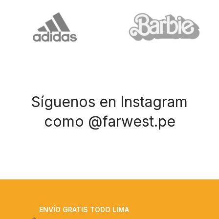
Síguenos en Instagram
como @farwest.pe
ENVÍO GRATIS TODO LIMA