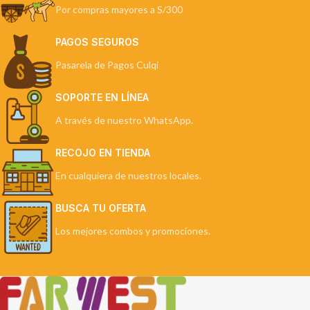
Por compras mayores a S/300
PAGOS SEGUROS
Pasarela de Pagos Culqi
SOPORTE EN LÍNEA
A través de nuestro WhatsApp.
RECOJO EN TIENDA
En cualquiera de nuestros locales.
BUSCA TU OFERTA
Los mejores combos y promociones.