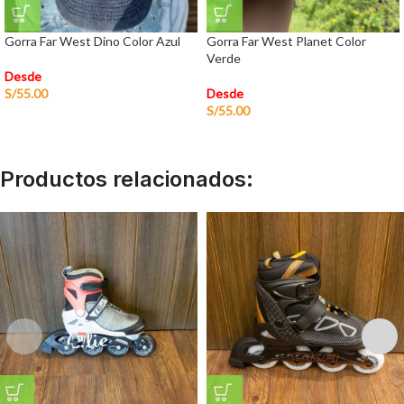
Gorra Far West Dino Color Azul
Gorra Far West Planet Color
Verde
Desde
S/
55.00
Desde
S/
55.00
Productos relacionados: