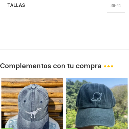
TALLAS
38-41
Complementos con tu compra
•••