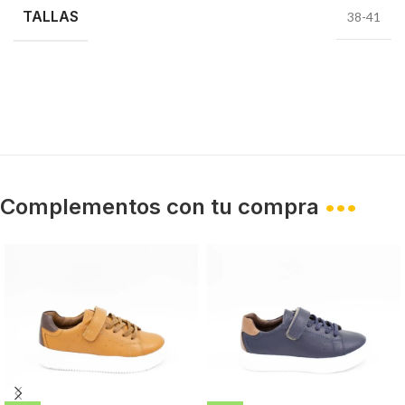
TALLAS
38-41
Complementos con tu compra
•••