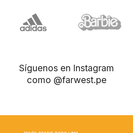
Síguenos en Instagram
como @farwest.pe