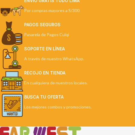
ENVÍO GRATIS TODO LIMA
Por compras mayores a S/300
PAGOS SEGUROS
Pasarela de Pagos Culqi
SOPORTE EN LÍNEA
A través de nuestro WhatsApp.
RECOJO EN TIENDA
En cualquiera de nuestros locales.
BUSCA TU OFERTA
Los mejores combos y promociones.