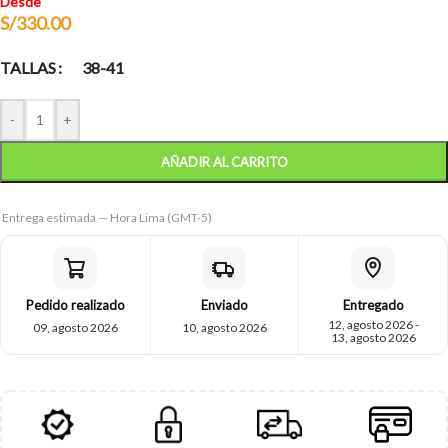
Desde
S/
330.00
TALLAS
38-41
-
+
AÑADIR AL CARRITO
Entrega estimada — Hora Lima (GMT-5)
Pedido realizado
Enviado
Entregado
12, agosto 2026 -
09, agosto 2026
10, agosto 2026
13, agosto 2026