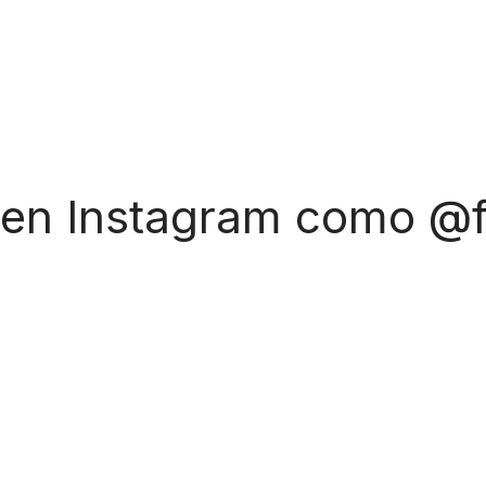
 en Instagram como @f