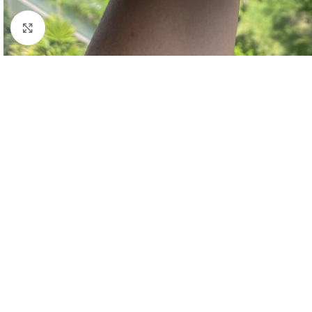
Clic para ampliar