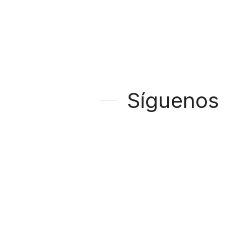
Síguenos