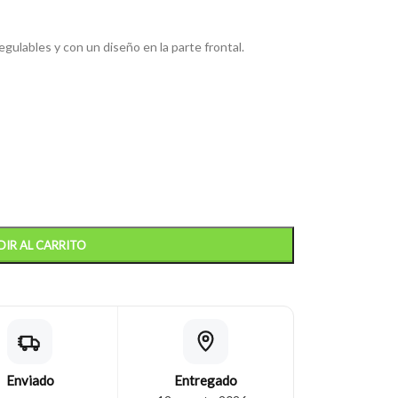
gulables y con un diseño en la parte frontal.
IR AL CARRITO
Enviado
Entregado