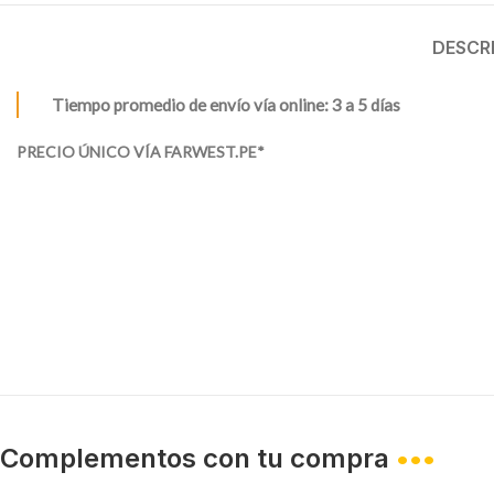
DESCR
Tiempo promedio de envío vía online: 3 a 5 días
PRECIO ÚNICO VÍA FARWEST.PE*
Complementos con tu compra
•••