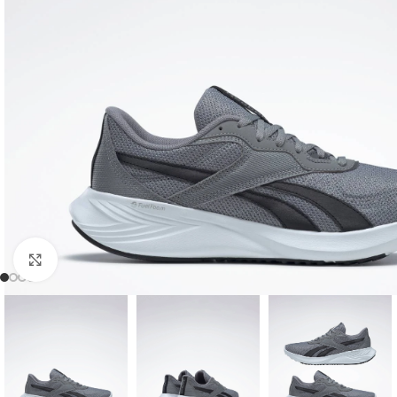
Clic para ampliar