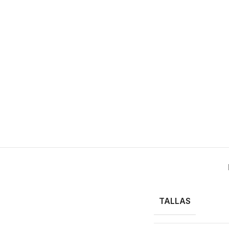
TALLAS