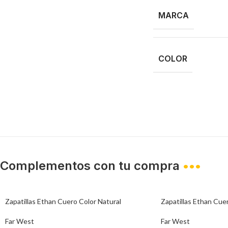
MARCA
COLOR
Complementos con tu compra
•••
Zapatillas Ethan Cuero Color Natural
Zapatillas Ethan Cue
Far West
Far West