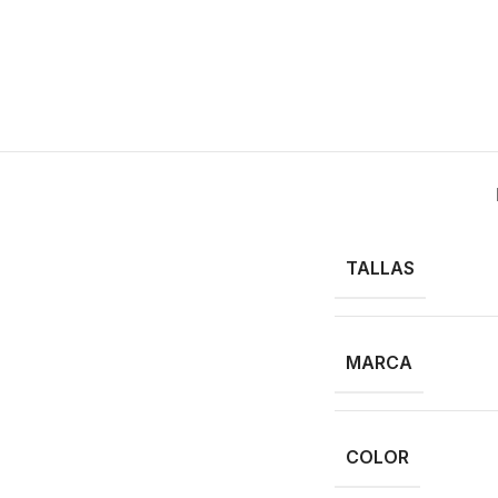
TALLAS
MARCA
COLOR