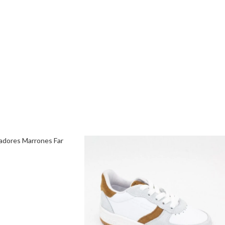
sadores Marrones Far