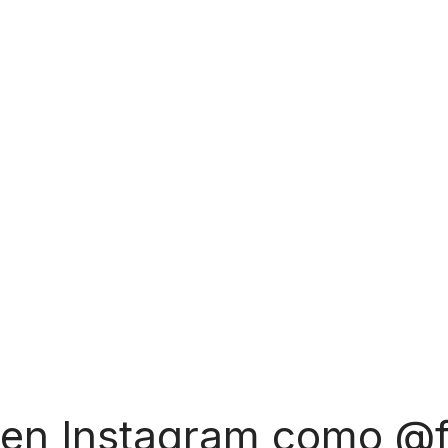
 en Instagram como @f