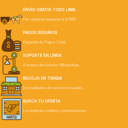
ENVÍO GRATIS TODO LIMA
Por compras mayores a S/300
PAGOS SEGUROS
Pasarela de Pagos Culqi
SOPORTE EN LÍNEA
A través de nuestro WhatsApp.
RECOJO EN TIENDA
En cualquiera de nuestros locales.
BUSCA TU OFERTA
Los mejores combos y promociones.