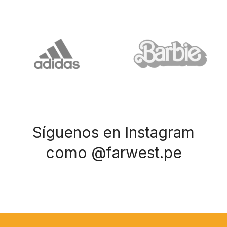
Síguenos en Instagram
como @farwest.pe