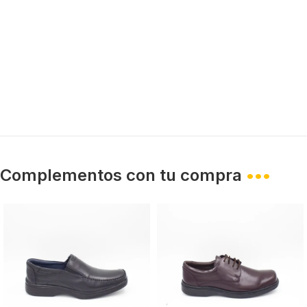
Complementos con tu compra
•••