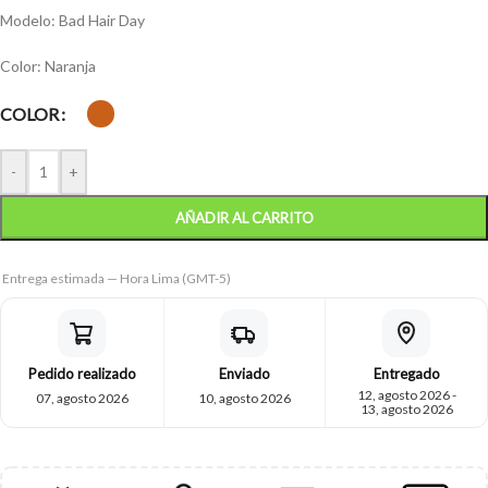
Modelo: Bad Hair Day
Color: Naranja
COLOR
-
+
AÑADIR AL CARRITO
Entrega estimada — Hora Lima (GMT-5)
Pedido realizado
Enviado
Entregado
12, agosto 2026 -
07, agosto 2026
10, agosto 2026
13, agosto 2026