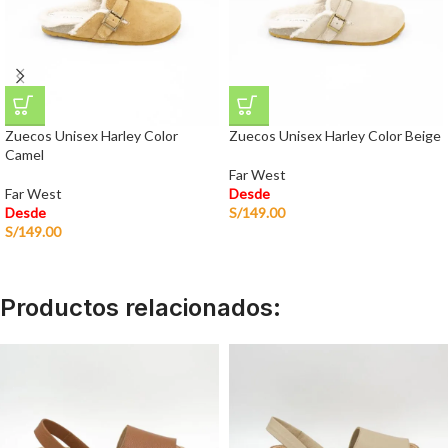
Zuecos Unisex Harley Color
Zuecos Unisex Harley Color Beige
Camel
Far West
Far West
Desde
Desde
S/
149.00
S/
149.00
Productos relacionados: