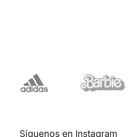
Síguenos en Instagram