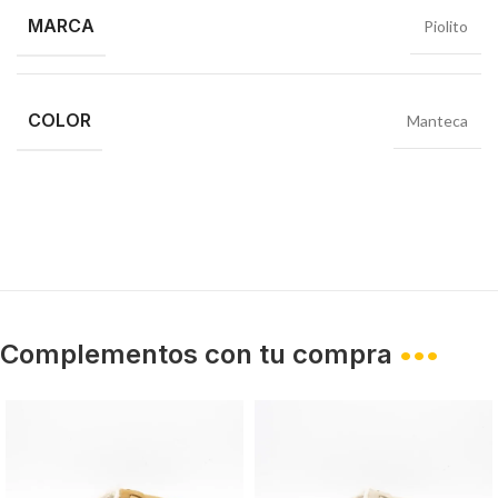
MARCA
Piolito
COLOR
Manteca
Complementos con tu compra
•••