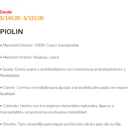
Desde
S/
145.00
-
S/
155.00
PIOLIN
• Material Exterior: 100% Cuero transpirable
• Material Interior: Badana, cuero
• Suela: Goma suave y antideslizante con resistencia al deslizamiento y
flexibilidad.
• Cierre: Correa con hebilla para ajustar a la medida adecuada con mayor
facilidad.
• Cómodo: Hecho con los mejores materiales naturales, ligeros y
transpirables, proporciona una buena comodidad.
• Diseño: Tipo canastilla para mayor protección de los pies de tu hija.