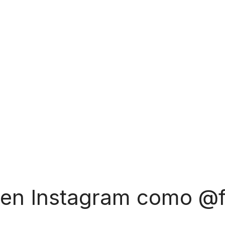
 en Instagram como @f