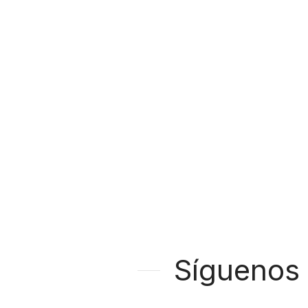
Síguenos