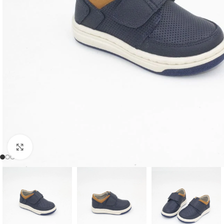
Clic para ampliar