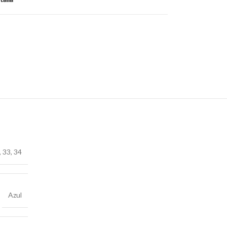
,
33
,
34
Azul