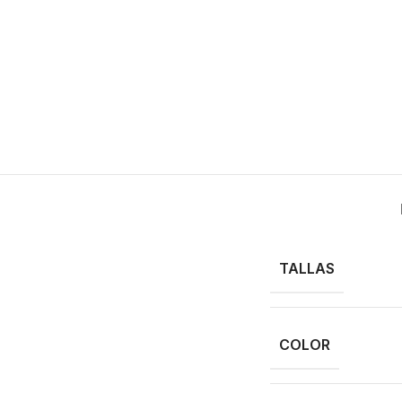
TALLAS
COLOR