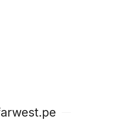
arwest.pe