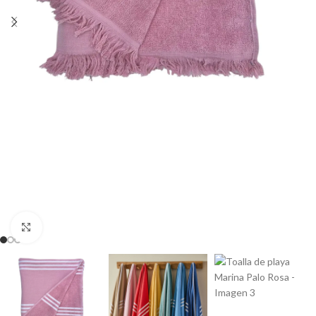
Clic para ampliar