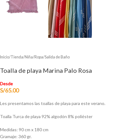
Inicio
/
Tienda
/
Niña
/
Ropa
/
Salida de Baño
Toalla de playa Marina Palo Rosa
Desde
S/
65.00
Les presentamos las toallas de playa para este verano.
Toalla Turca de playa 92% algodón 8% poliéster
Medidas: 90 cm x 180 cm
Gramaje: 360 gr.