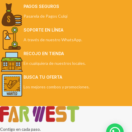
PAGOS SEGUROS
Pasarela de Pagos Culqi
SOPORTE EN LÍNEA
A través de nuestro WhatsApp.
RECOJO EN TIENDA
En cualquiera de nuestros locales.
BUSCA TU OFERTA
Los mejores combos y promociones.
Contigo en cada paso.