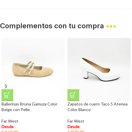
Complementos con tu compra
•••
Ballerinas Bruna Gamuza Color
Zapatos de cuero Taco 5 Atenea
Beige con Pelle
Color Blanco
Far West
Far West
Desde
Desde