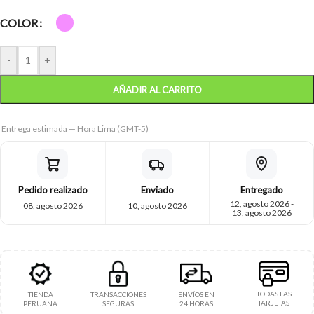
COLOR
-
+
AÑADIR AL CARRITO
Entrega estimada — Hora Lima (GMT-5)
Pedido realizado
Enviado
Entregado
12, agosto 2026 -
08, agosto 2026
10, agosto 2026
13, agosto 2026
TODAS LAS
TIENDA
TRANSACCIONES
ENVÍOS EN
TARJETAS
PERUANA
SEGURAS
24 HORAS