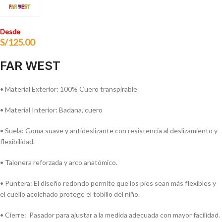
Desde
S/
125.00
FAR WEST
• Material Exterior: 100% Cuero transpirable
• Material Interior: Badana, cuero
• Suela: Goma suave y antideslizante con resistencia al deslizamiento y
flexibilidad.
• Talonera reforzada y arco anatómico.
• Puntera: El diseño redondo permite que los pies sean más flexibles y
el cuello acolchado protege el tobillo del niño.
• Cierre: Pasador para ajustar a la medida adecuada con mayor facilidad.