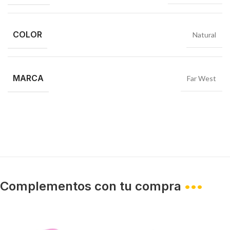
COLOR
Natural
MARCA
Far West
Complementos con tu compra
•••