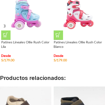
Patines Lineales Ollie Rush Color
Patines Lineales Ollie Rush Color
Lila
Blanco
Desde
Desde
S/
179.00
S/
179.00
Productos relacionados: