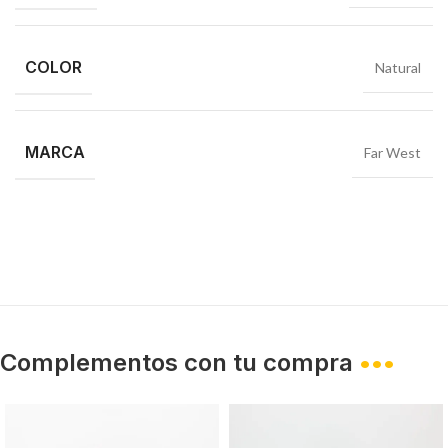
COLOR
Natural
MARCA
Far West
Complementos con tu compra
•••