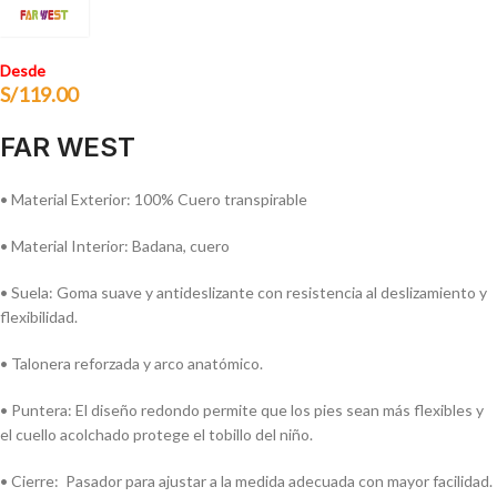
Desde
S/
119.00
FAR WEST
• Material Exterior: 100% Cuero transpirable
• Material Interior: Badana, cuero
• Suela: Goma suave y antideslizante con resistencia al deslizamiento y
flexibilidad.
• Talonera reforzada y arco anatómico.
• Puntera: El diseño redondo permite que los pies sean más flexibles y
el cuello acolchado protege el tobillo del niño.
• Cierre: Pasador para ajustar a la medida adecuada con mayor facilidad.