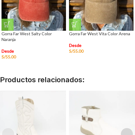
Gorra Far West Salty Color
Gorra Far West Vita Color Arena
Naranja
Desde
Desde
S/
55.00
S/
55.00
Productos relacionados: