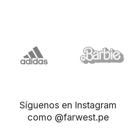
Síguenos en Instagram
como @farwest.pe