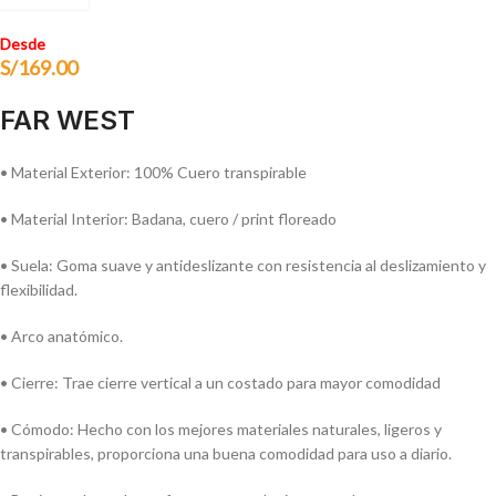
Desde
S/
169.00
FAR WEST
• Material Exterior: 100% Cuero transpirable
• Material Interior: Badana, cuero / print floreado
• Suela: Goma suave y antideslizante con resistencia al deslizamiento y
flexibilidad.
• Arco anatómico.
• Cierre: Trae cierre vertical a un costado para mayor comodidad
• Cómodo: Hecho con los mejores materiales naturales, ligeros y
transpirables, proporciona una buena comodidad para uso a diario.