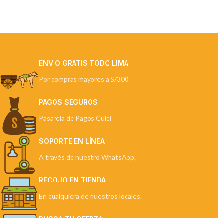
ENVÍO GRATIS TODO LIMA
Por compras mayores a S/300
PAGOS SEGUROS
Pasarela de Pagos Culqi
SOPORTE EN LÍNEA
A través de nuestro WhatsApp.
RECOJO EN TIENDA
En cualquiera de nuestros locales.