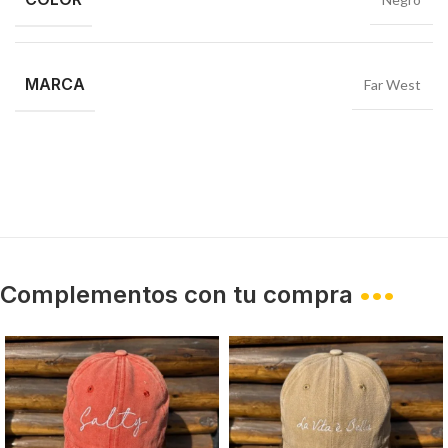
MARCA
Far West
Complementos con tu compra
•••