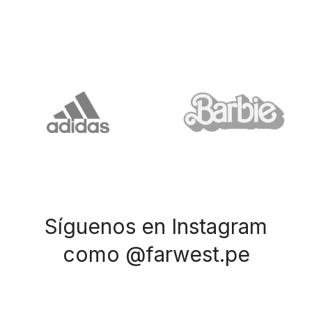
Síguenos en Instagram
como @farwest.pe