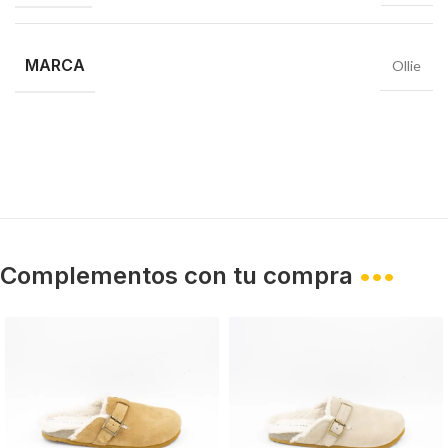
MARCA
Ollie
Complementos con tu compra
•••