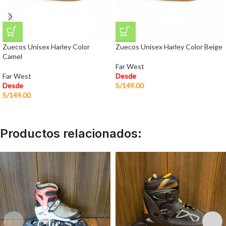
Zuecos Unisex Harley Color
Zuecos Unisex Harley Color Beige
Camel
Far West
Far West
Desde
Desde
S/
149.00
S/
149.00
Productos relacionados: