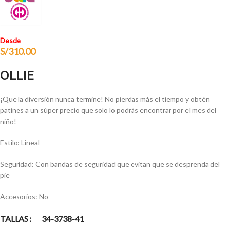
Desde
S/
310.00
OLLIE
¡Que la diversión nunca termine! No pierdas más el tiempo y obtén
patines a un súper precio que solo lo podrás encontrar por el mes del
niño!
Estilo: Lineal
Seguridad: Con bandas de seguridad que evitan que se desprenda del
pie
Accesorios: No
TALLAS
34-37
38-41