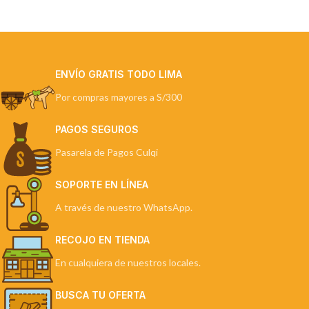
ENVÍO GRATIS TODO LIMA
Por compras mayores a S/300
PAGOS SEGUROS
Pasarela de Pagos Culqi
SOPORTE EN LÍNEA
A través de nuestro WhatsApp.
RECOJO EN TIENDA
En cualquiera de nuestros locales.
BUSCA TU OFERTA