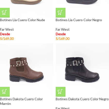
Botines Lia Cuero Color Nude
Botines Lia Cuero Color Negro
Far West
Far West
Desde
Desde
S/
169.00
S/
169.00
Botines Dakota Cuero Color
Botines Dakota Cuero Color Negro
Marrón
Far West