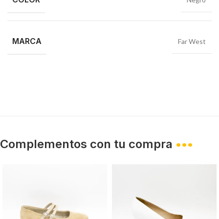
MARCA
Far West
Complementos con tu compra
•••