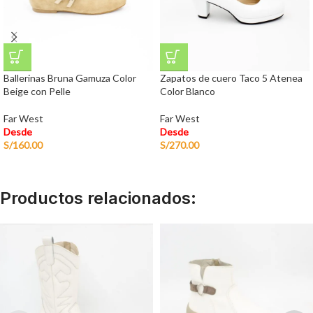
Ballerinas Bruna Gamuza Color
Zapatos de cuero Taco 5 Atenea
Beige con Pelle
Color Blanco
Far West
Far West
Desde
Desde
S/
160.00
S/
270.00
Productos relacionados: