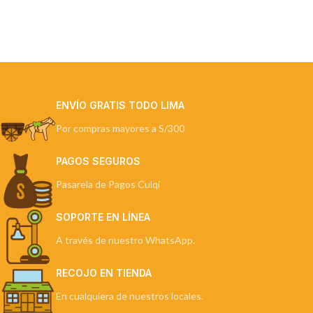
ENVÍO GRATIS TODO LIMA
Por compras mayores a S/300
PAGOS SEGUROS
Pasarela de Pagos Culqi
SOPORTE EN LÍNEA
A través de nuestro WhatsApp.
RECOJO EN TIENDA
En cualquiera de nuestros locales.