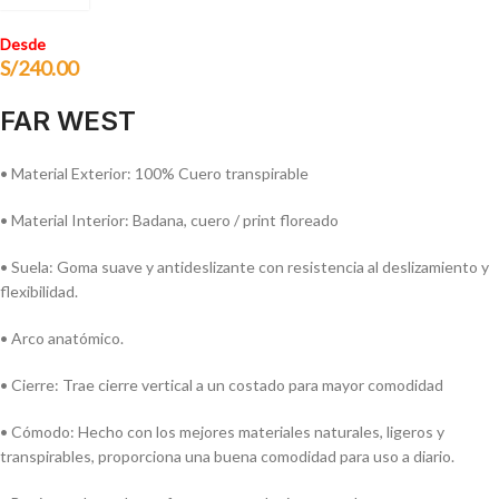
Desde
S/
240.00
FAR WEST
• Material Exterior: 100% Cuero transpirable
• Material Interior: Badana, cuero / print floreado
• Suela: Goma suave y antideslizante con resistencia al deslizamiento y
flexibilidad.
• Arco anatómico.
• Cierre: Trae cierre vertical a un costado para mayor comodidad
• Cómodo: Hecho con los mejores materiales naturales, ligeros y
transpirables, proporciona una buena comodidad para uso a diario.