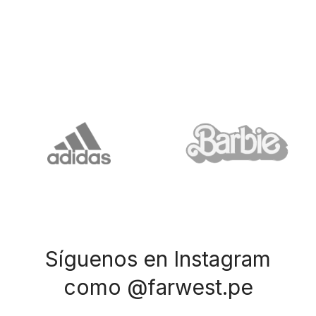
Síguenos en Instagram
como @farwest.pe