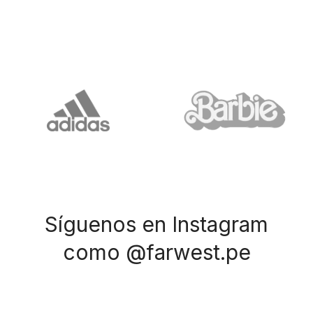
Síguenos en Instagram
como @farwest.pe