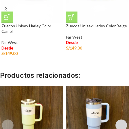
Zuecos Unisex Harley Color
Zuecos Unisex Harley Color Beige
Camel
Far West
Far West
Desde
Desde
S/
149.00
S/
149.00
Productos relacionados: