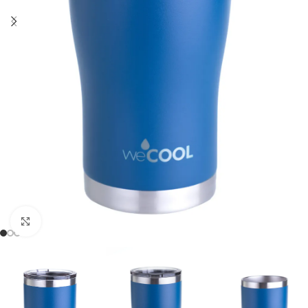
Clic para ampliar