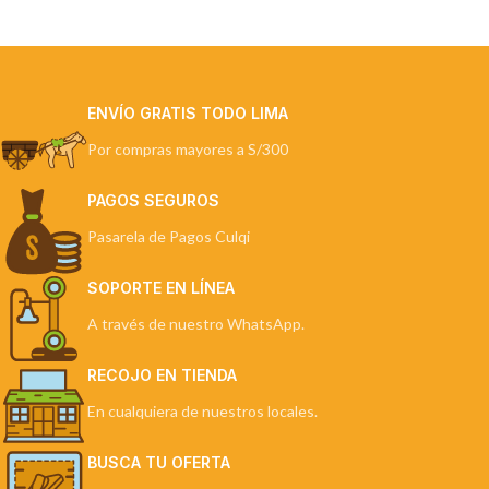
ENVÍO GRATIS TODO LIMA
Por compras mayores a S/300
PAGOS SEGUROS
Pasarela de Pagos Culqi
SOPORTE EN LÍNEA
A través de nuestro WhatsApp.
RECOJO EN TIENDA
En cualquiera de nuestros locales.
BUSCA TU OFERTA