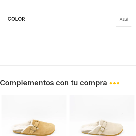
COLOR
Azul
Complementos con tu compra
•••