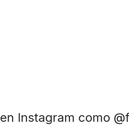
 en Instagram como @f