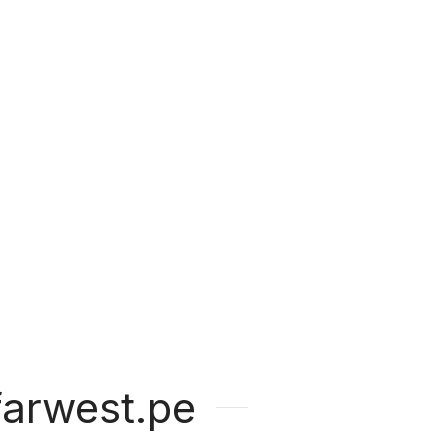
arwest.pe