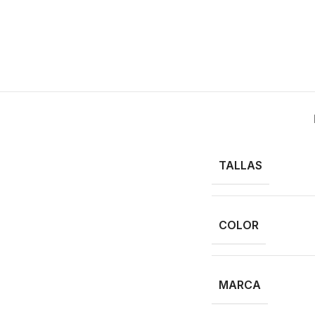
TALLAS
COLOR
MARCA