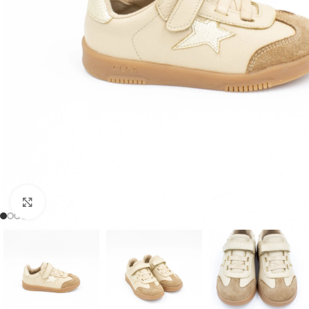
Clic para ampliar