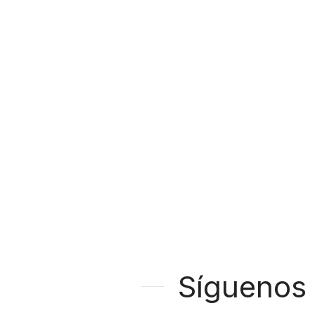
Síguenos