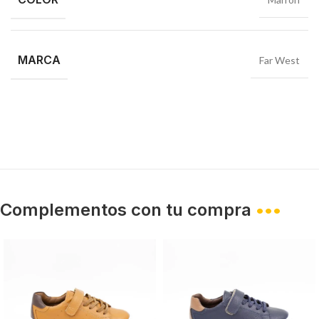
MARCA
Far West
Complementos con tu compra
•••