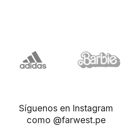
Síguenos en Instagram
como @farwest.pe