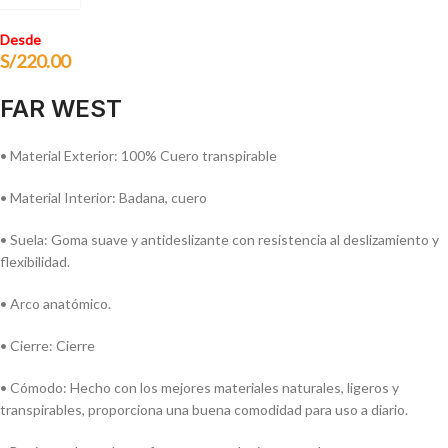
Desde
S/
220.00
FAR WEST
• Material Exterior: 100% Cuero transpirable
• Material Interior: Badana, cuero
• Suela: Goma suave y antideslizante con resistencia al deslizamiento y
flexibilidad.
• Arco anatómico.
• Cierre: Cierre
• Cómodo: Hecho con los mejores materiales naturales, ligeros y
transpirables, proporciona una buena comodidad para uso a diario.