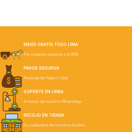
ENVÍO GRATIS TODO LIMA
Por compras mayores a S/300
PAGOS SEGUROS
Pasarela de Pagos Culqi
SOPORTE EN LÍNEA
A través de nuestro WhatsApp.
RECOJO EN TIENDA
En cualquiera de nuestros locales.