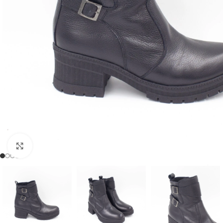
Clic para ampliar