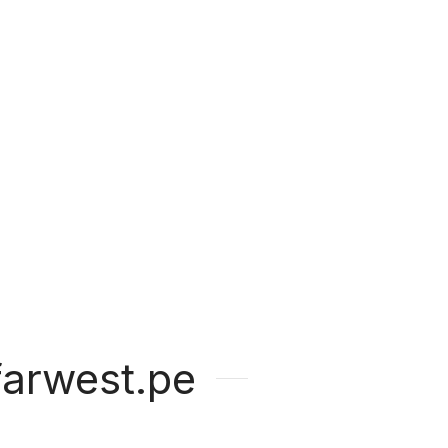
arwest.pe