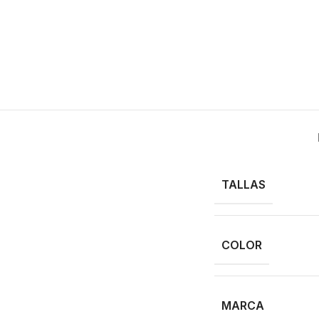
TALLAS
COLOR
MARCA