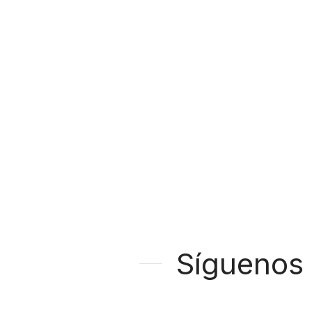
Síguenos