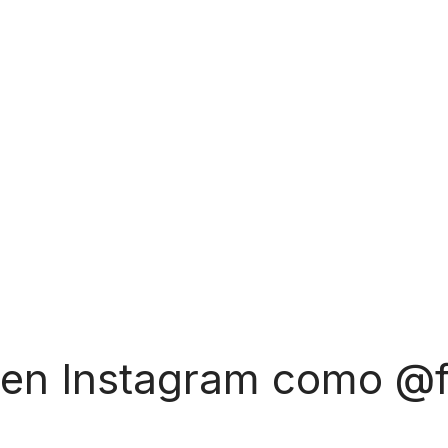
 en Instagram como @f