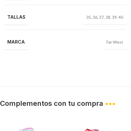
TALLAS
35
,
36
,
37
,
38
,
39
,
40
MARCA
Far West
Complementos con tu compra
•••