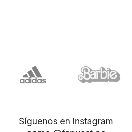
Síguenos en Instagram