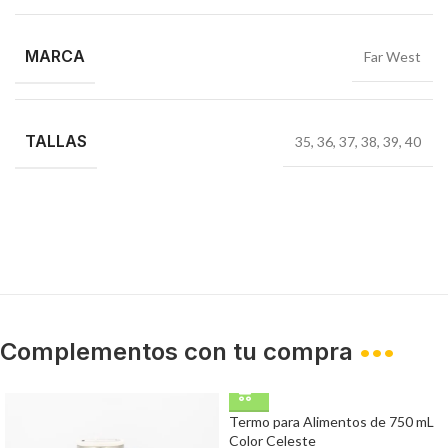
MARCA
Far West
TALLAS
35
,
36
,
37
,
38
,
39
,
40
Complementos con tu compra
•••
Termo para Alimentos de 750 mL
Color Celeste