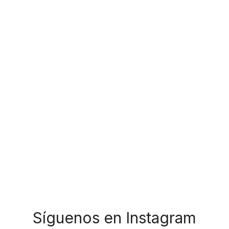
Síguenos en Instagram