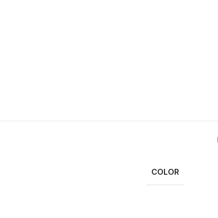
COLOR