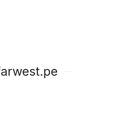
arwest.pe