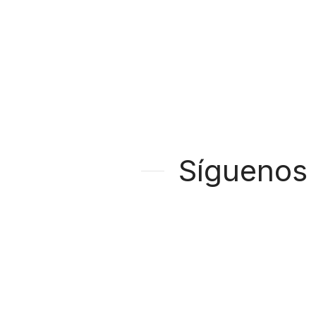
Síguenos