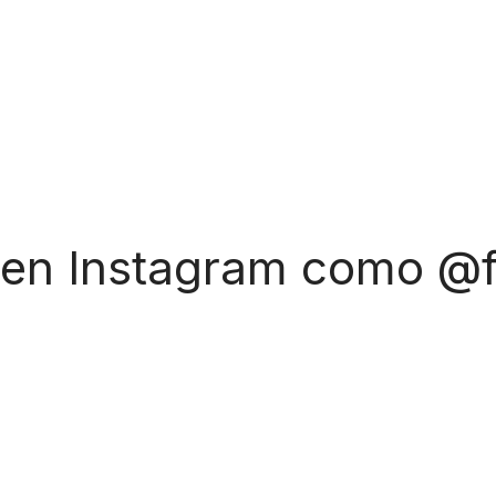
 en Instagram como @f