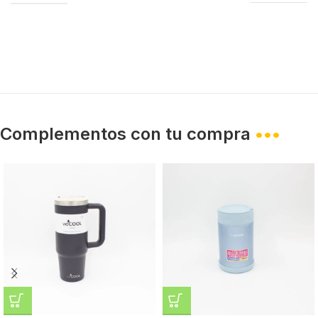
Complementos con tu compra
•••