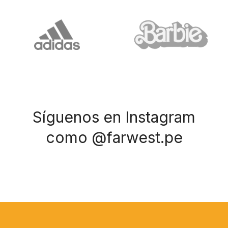
Síguenos en Instagram
como @farwest.pe