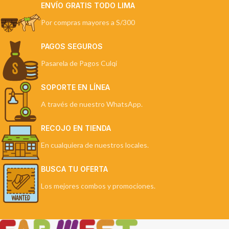
ENVÍO GRATIS TODO LIMA
Por compras mayores a S/300
PAGOS SEGUROS
Pasarela de Pagos Culqi
SOPORTE EN LÍNEA
A través de nuestro WhatsApp.
RECOJO EN TIENDA
En cualquiera de nuestros locales.
BUSCA TU OFERTA
Los mejores combos y promociones.