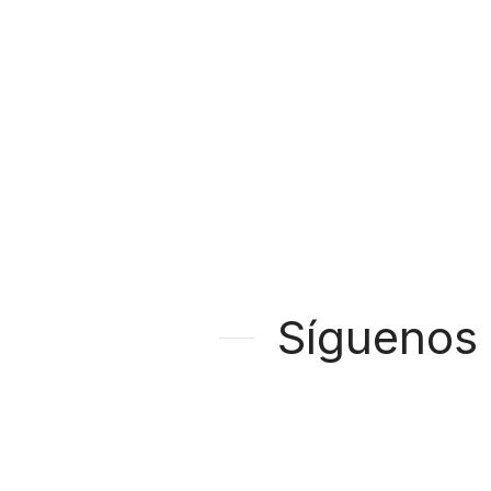
Síguenos