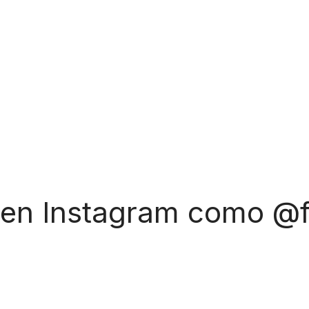
 en Instagram como @f