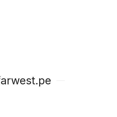
arwest.pe