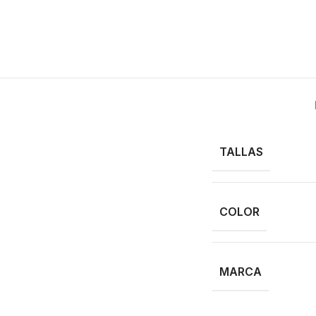
TALLAS
COLOR
MARCA