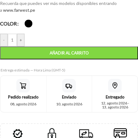
Recuerda que puedes ver más modelos disponibles entrando
a
www.farwest.pe
COLOR
-
+
AÑADIR AL CARRITO
Entrega estimada — Hora Lima (GMT-5)
Pedido realizado
Enviado
Entregado
12, agosto 2026 -
08, agosto 2026
10, agosto 2026
13, agosto 2026