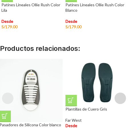
Patines Lineales Ollie Rush Color
Patines Lineales Ollie Rush Color
Lila
Blanco
Desde
Desde
S/
179.00
S/
179.00
Productos relacionados:
Plantillas de Cuero Gris
Far West
Pasadores de Silicona Color blanco
Desde