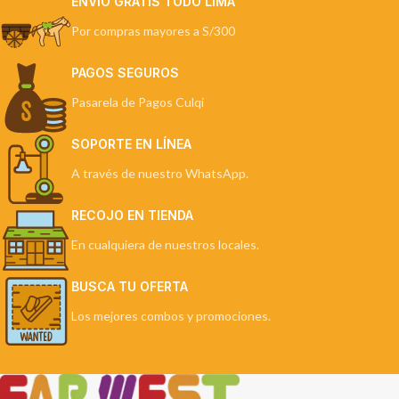
ENVÍO GRATIS TODO LIMA
Por compras mayores a S/300
PAGOS SEGUROS
Pasarela de Pagos Culqi
SOPORTE EN LÍNEA
A través de nuestro WhatsApp.
RECOJO EN TIENDA
En cualquiera de nuestros locales.
BUSCA TU OFERTA
Los mejores combos y promociones.