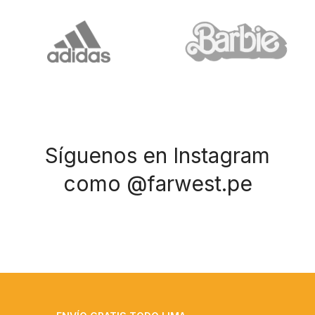
Síguenos en Instagram
como @farwest.pe