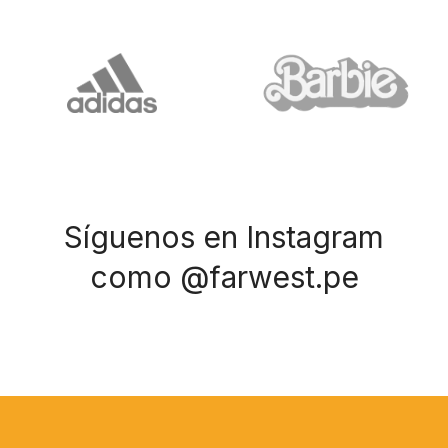
Síguenos en Instagram
como @farwest.pe