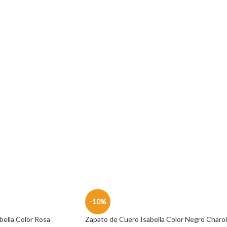
-10%
bella Color Rosa
Zapato de Cuero Isabella Color Negro Charol