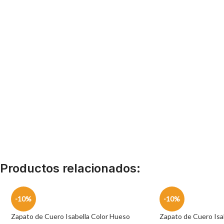
Productos relacionados:
-10%
-10%
Zapato de Cuero Isabella Color Hueso
Zapato de Cuero Isa