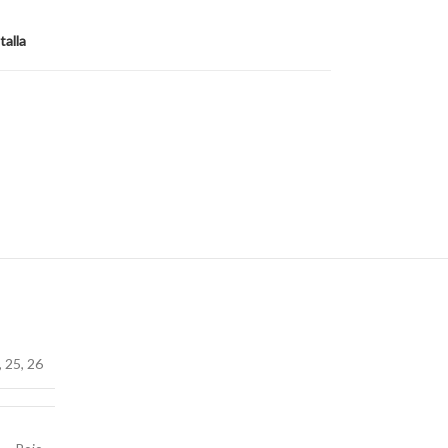
talla
,
25
,
26