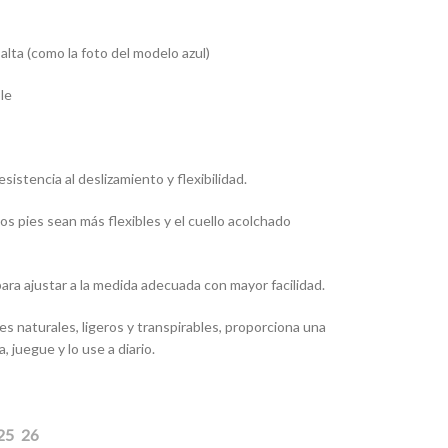
 alta (como la foto del modelo azul)
le
sistencia al deslizamiento y flexibilidad.
os pies sean más flexibles y el cuello acolchado
ara ajustar a la medida adecuada con mayor facilidad.
 naturales, ligeros y transpirables, proporciona una
 juegue y lo use a diario.
25
26