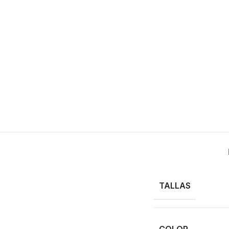
TALLAS
COLOR